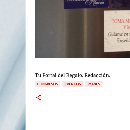
Tu Portal del Regalo. Redacción.
CONGRESOS
EVENTOS
IMANES