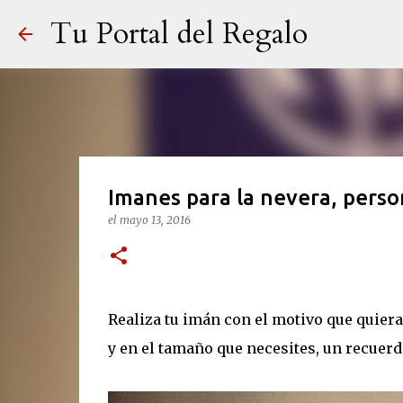
Tu Portal del Regalo
Imanes para la nevera, perso
el
mayo 13, 2016
Realiza tu imán con el motivo que quieras
y en el tamaño que necesites, un recuerdo