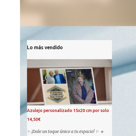
Lo más vendido
Azulejo personalizado 15x20 cm por solo
14,50€
✨ ¡Dale un toque único a tu espacio! ✨ 🔹