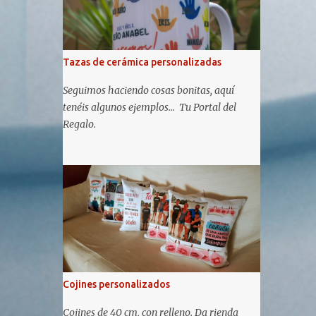
Tazas de cerámica personalizadas
Seguimos haciendo cosas bonitas, aquí
tenéis algunos ejemplos... Tu Portal del
Regalo.
Cojines personalizados
Cojines de 40 cm, con relleno. Da rienda